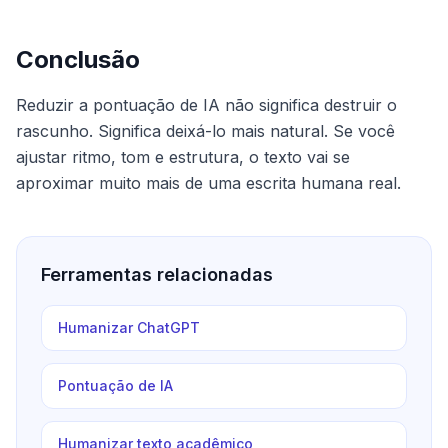
Conclusão
Reduzir a pontuação de IA não significa destruir o
rascunho. Significa deixá-lo mais natural. Se você
ajustar ritmo, tom e estrutura, o texto vai se
aproximar muito mais de uma escrita humana real.
Ferramentas relacionadas
Humanizar ChatGPT
Pontuação de IA
Humanizar texto acadêmico