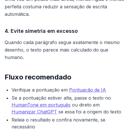
perfeita costuma reduzir a sensação de escrita
automática.
4. Evite simetria em excesso
Quando cada parágrafo segue exatamente o mesmo
desenho, o texto parece mais calculado do que
humano.
Fluxo recomendado
Verifique a pontuação em
Pontuação de IA
Se a pontuação estiver alta, passe o texto no
HumanTone em português
ou direto em
Humanizar ChatGPT
se essa foi a origem do texto
Releia o resultado e confira novamente, se
necessário