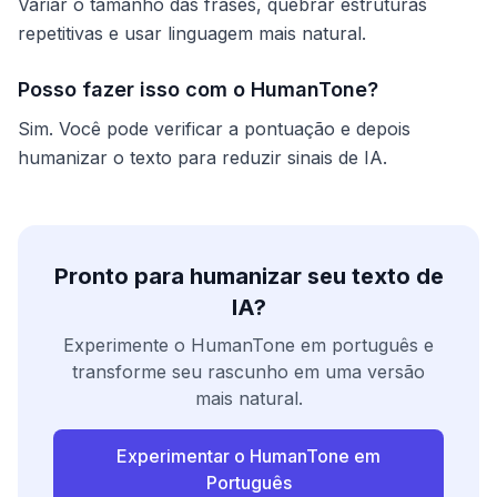
Variar o tamanho das frases, quebrar estruturas
repetitivas e usar linguagem mais natural.
Posso fazer isso com o HumanTone?
Sim. Você pode verificar a pontuação e depois
humanizar o texto para reduzir sinais de IA.
Pronto para humanizar seu texto de
IA?
Experimente o HumanTone em português e
transforme seu rascunho em uma versão
mais natural.
Experimentar o HumanTone em
Português