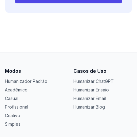
Modos
Casos de Uso
Humanizador Padrão
Humanizar ChatGPT
Acadêmico
Humanizar Ensaio
Casual
Humanizar Email
Profissional
Humanizar Blog
Criativo
Simples