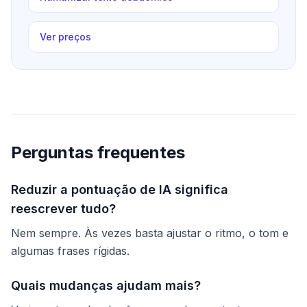
Ver preços
Perguntas frequentes
Reduzir a pontuação de IA significa
reescrever tudo?
Nem sempre. Às vezes basta ajustar o ritmo, o tom e
algumas frases rígidas.
Quais mudanças ajudam mais?