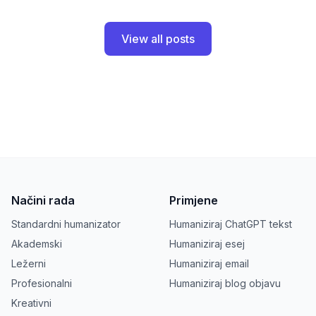
View all posts
Načini rada
Primjene
Standardni humanizator
Humaniziraj ChatGPT tekst
Akademski
Humaniziraj esej
Ležerni
Humaniziraj email
Profesionalni
Humaniziraj blog objavu
Kreativni