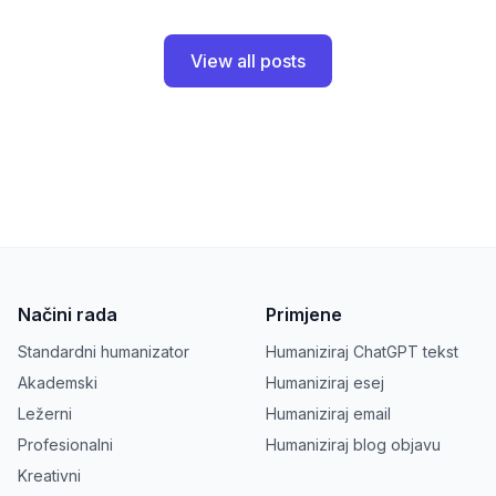
View all posts
Načini rada
Primjene
Standardni humanizator
Humaniziraj ChatGPT tekst
Akademski
Humaniziraj esej
Ležerni
Humaniziraj email
Profesionalni
Humaniziraj blog objavu
Kreativni