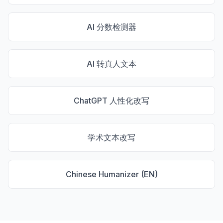
AI 分数检测器
AI 转真人文本
ChatGPT 人性化改写
学术文本改写
Chinese Humanizer (EN)