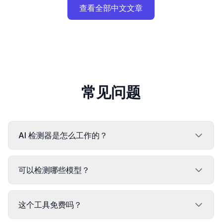
查看全部中文文章
常见问题
AI 检测器是怎么工作的？
可以检测哪些模型？
这个工具免费吗？