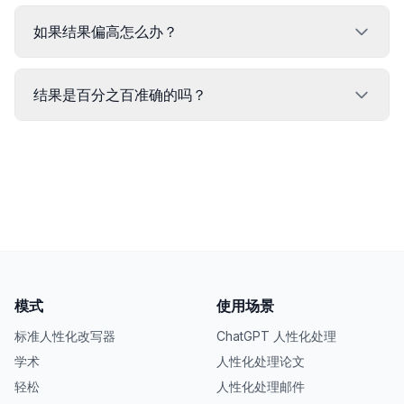
如果结果偏高怎么办？
结果是百分之百准确的吗？
模式
使用场景
标准人性化改写器
ChatGPT 人性化处理
学术
人性化处理论文
轻松
人性化处理邮件