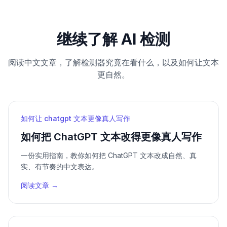
继续了解 AI 检测
阅读中文文章，了解检测器究竟在看什么，以及如何让文本
更自然。
如何让 chatgpt 文本更像真人写作
如何把 ChatGPT 文本改得更像真人写作
一份实用指南，教你如何把 ChatGPT 文本改成自然、真
实、有节奏的中文表达。
阅读文章 →