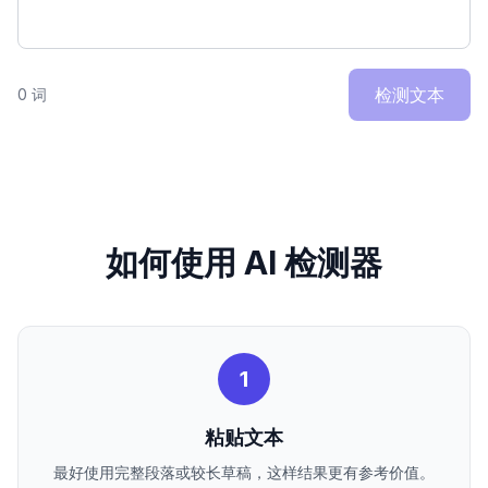
检测文本
0 词
如何使用 AI 检测器
1
粘贴文本
最好使用完整段落或较长草稿，这样结果更有参考价值。