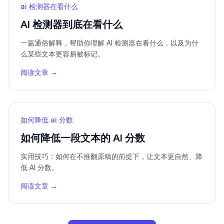
ai 检测器在看什么
AI 检测器到底在看什么
一篇通俗解释，帮助你理解 AI 检测器在看什么，以及为什
么某些文本更容易被标记。
阅读文章 →
如何降低 ai 分数
如何降低一段文本的 AI 分数
实用技巧：如何在不推翻原稿的前提下，让文本更自然、降
低 AI 分数。
阅读文章 →