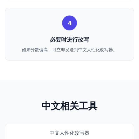
4
必要时进行改写
如果分数偏高，可立即发送到中文人性化改写器。
中文相关工具
中文人性化改写器