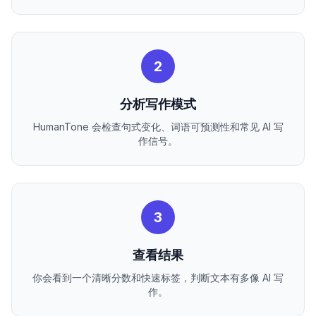
2
分析写作模式
HumanTone 会检查句式变化、词语可预测性和常见 AI 写
作信号。
3
查看结果
你会看到一个清晰分数和快速标签，判断文本有多像 AI 写
作。