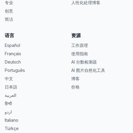
专业
人性化处理博客
创意
简洁
语言
资源
Español
工作原理
Français
使用指南
Deutsch
AI 分数检测器
Português
AI 图片自然化工具
中文
博客
日本語
价格
العربية
हिन्दी
اردو
Italiano
Türkçe