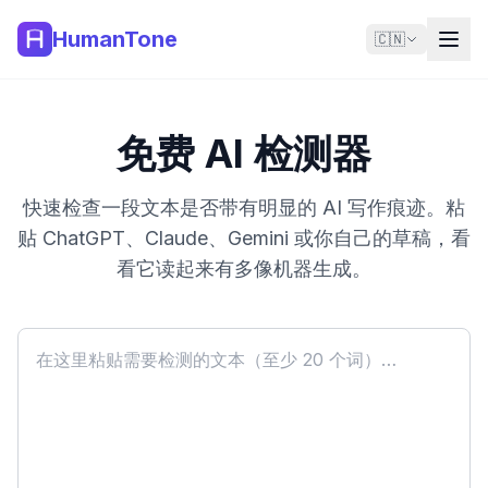
HumanTone
🇨🇳
免费 AI 检测器
快速检查一段文本是否带有明显的 AI 写作痕迹。粘
贴 ChatGPT、Claude、Gemini 或你自己的草稿，看
看它读起来有多像机器生成。