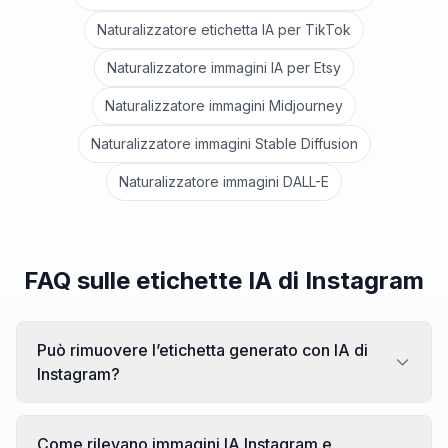
Naturalizzatore etichetta IA per TikTok
Naturalizzatore immagini IA per Etsy
Naturalizzatore immagini Midjourney
Naturalizzatore immagini Stable Diffusion
Naturalizzatore immagini DALL-E
FAQ sulle etichette IA di Instagram
Può rimuovere l’etichetta generato con IA di
Instagram?
Come rilevano immagini IA Instagram e