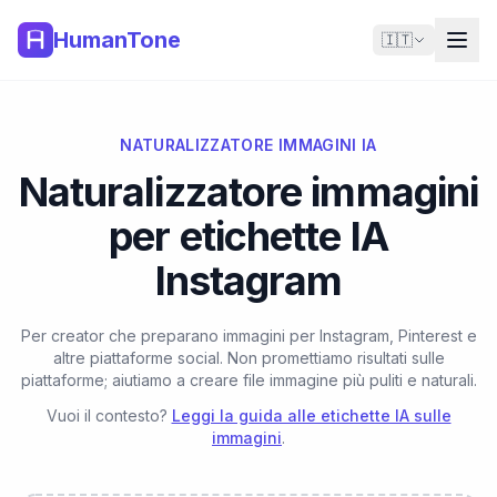
HumanTone
🇮🇹
NATURALIZZATORE IMMAGINI IA
Naturalizzatore immagini
per etichette IA
Instagram
Per creator che preparano immagini per Instagram, Pinterest e
altre piattaforme social. Non promettiamo risultati sulle
piattaforme; aiutiamo a creare file immagine più puliti e naturali.
Vuoi il contesto?
Leggi la guida alle etichette IA sulle
immagini
.