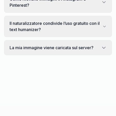
Pinterest?
Il naturalizzatore condivide l’uso gratuito con il
text humanizer?
La mia immagine viene caricata sul server?