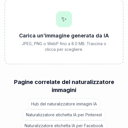
✨
Carica un’immagine generata da IA
JPEG, PNG o WebP fino a 8.0 MB. Trascina o
clicca per scegliere.
Pagine correlate del naturalizzatore
immagini
Hub del naturalizzatore immagini IA
Naturalizzatore etichetta IA per Pinterest
Naturalizzatore etichetta IA per Facebook