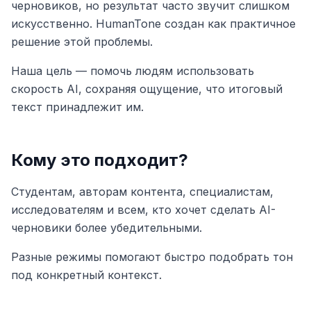
черновиков, но результат часто звучит слишком
искусственно. HumanTone создан как практичное
решение этой проблемы.
Наша цель — помочь людям использовать
скорость AI, сохраняя ощущение, что итоговый
текст принадлежит им.
Кому это подходит?
Студентам, авторам контента, специалистам,
исследователям и всем, кто хочет сделать AI-
черновики более убедительными.
Разные режимы помогают быстро подобрать тон
под конкретный контекст.