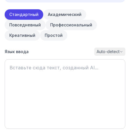
Стандартный
Академический
Повседневный
Профессиональный
Креативный
Простой
Язык ввода
Auto-detect