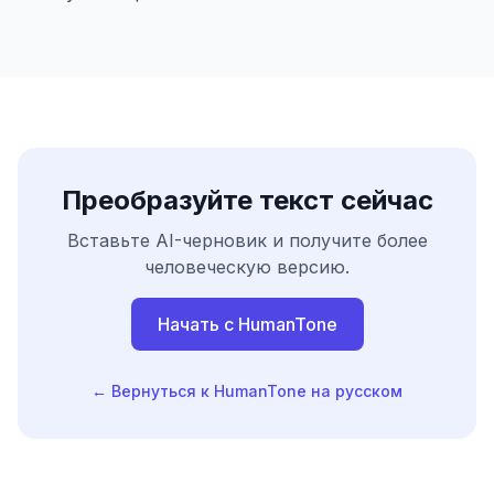
Преобразуйте текст сейчас
Вставьте AI-черновик и получите более
человеческую версию.
Начать с HumanTone
← Вернуться к HumanTone на русском