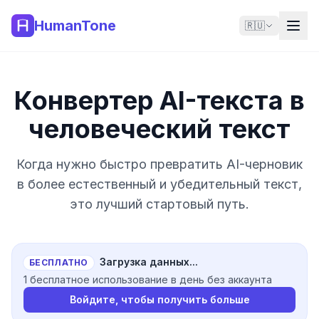
HumanTone
🇷🇺
Конвертер AI-текста в
человеческий текст
Когда нужно быстро превратить AI-черновик
в более естественный и убедительный текст,
это лучший стартовый путь.
Загрузка данных...
БЕСПЛАТНО
1 бесплатное использование в день без аккаунта
Войдите, чтобы получить больше