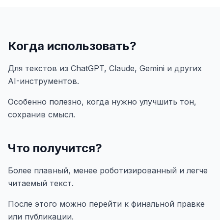
Когда использовать?
Для текстов из ChatGPT, Claude, Gemini и других
AI-инструментов.
Особенно полезно, когда нужно улучшить тон,
сохранив смысл.
Что получится?
Более плавный, менее роботизированный и легче
читаемый текст.
После этого можно перейти к финальной правке
или публикации.