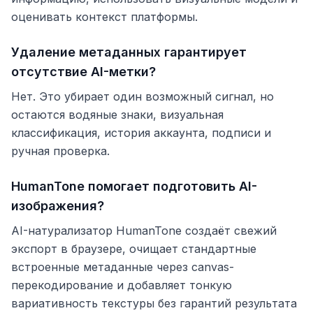
оценивать контекст платформы.
Удаление метаданных гарантирует
отсутствие AI-метки?
Нет. Это убирает один возможный сигнал, но
остаются водяные знаки, визуальная
классификация, история аккаунта, подписи и
ручная проверка.
HumanTone помогает подготовить AI-
изображения?
AI-натурализатор HumanTone создаёт свежий
экспорт в браузере, очищает стандартные
встроенные метаданные через canvas-
перекодирование и добавляет тонкую
вариативность текстуры без гарантий результата