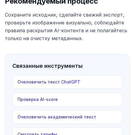
Рекомендуемый процесс
Сохраните исходник, сделайте свежий экспорт,
проверьте изображение визуально, соблюдайте
правила раскрытия AI-контента и не полагайтесь
только на очистку метаданных.
Связанные инструменты
Очеловечить текст ChatGPT
Проверка AI-score
Очеловечить академический текст
Смотреть тарифы