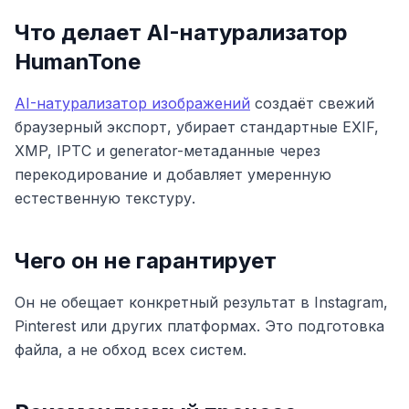
Что делает AI-натурализатор
HumanTone
AI-натурализатор изображений
создаёт свежий
браузерный экспорт, убирает стандартные EXIF,
XMP, IPTC и generator-метаданные через
перекодирование и добавляет умеренную
естественную текстуру.
Чего он не гарантирует
Он не обещает конкретный результат в Instagram,
Pinterest или других платформах. Это подготовка
файла, а не обход всех систем.