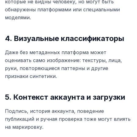
которые не видны человеку, но могут быть
обнаружены платформами или специальными
моделями.
4. Визуальные классификаторы
Даже без метаданных платформа может
оценивать само изображение: текстуры, лица,
руки, повторяющиеся паттерны и другие
признаки синтетики.
5. Контекст аккаунта и загрузки
Подпись, история аккаунта, поведение
публикаций и ручная проверка тоже могут влиять
на маркировку.