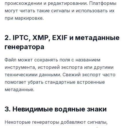
происхождении и редактировании. Платформы
могут читать такие сигналы и использовать их
при маркировке.
2. IPTC, XMP, EXIF и метаданные
генератора
Файл может сохранять поля с названием
инструмента, историей экспорта или другими
техническими данными. Свежий экспорт часто
помогает убрать стандартные встроенные
метаданные.
3. Невидимые водяные знаки
Некоторые генераторы добавляют сигналы,