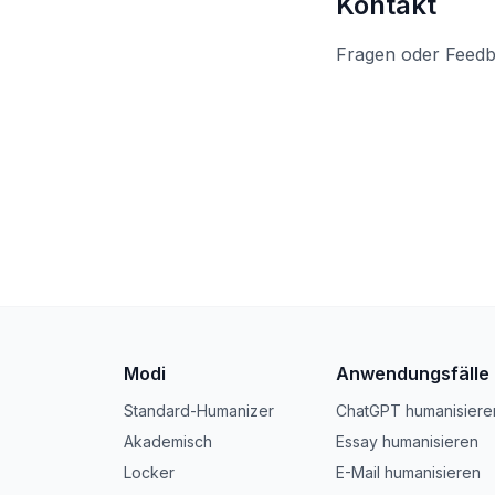
Kontakt
Fragen oder Feed
Modi
Anwendungsfälle
Standard-Humanizer
ChatGPT humanisiere
Akademisch
Essay humanisieren
Locker
E-Mail humanisieren