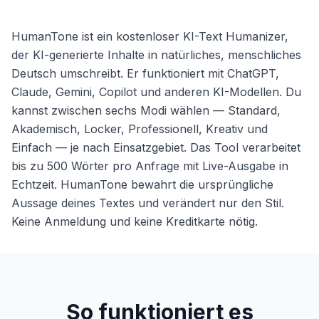
HumanTone ist ein kostenloser KI-Text Humanizer,
der KI-generierte Inhalte in natürliches, menschliches
Deutsch umschreibt. Er funktioniert mit ChatGPT,
Claude, Gemini, Copilot und anderen KI-Modellen. Du
kannst zwischen sechs Modi wählen — Standard,
Akademisch, Locker, Professionell, Kreativ und
Einfach — je nach Einsatzgebiet. Das Tool verarbeitet
bis zu 500 Wörter pro Anfrage mit Live-Ausgabe in
Echtzeit. HumanTone bewahrt die ursprüngliche
Aussage deines Textes und verändert nur den Stil.
Keine Anmeldung und keine Kreditkarte nötig.
So funktioniert es