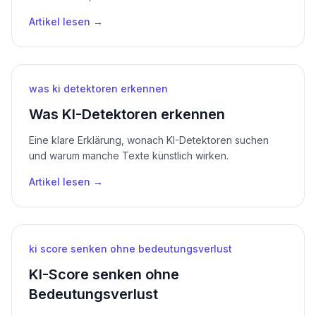
Artikel lesen →
was ki detektoren erkennen
Was KI-Detektoren erkennen
Eine klare Erklärung, wonach KI-Detektoren suchen
und warum manche Texte künstlich wirken.
Artikel lesen →
ki score senken ohne bedeutungsverlust
KI-Score senken ohne
Bedeutungsverlust