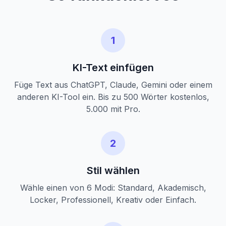
1
KI-Text einfügen
Füge Text aus ChatGPT, Claude, Gemini oder einem
anderen KI-Tool ein. Bis zu 500 Wörter kostenlos,
5.000 mit Pro.
2
Stil wählen
Wähle einen von 6 Modi: Standard, Akademisch,
Locker, Professionell, Kreativ oder Einfach.