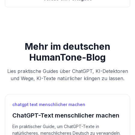
Mehr im deutschen
HumanTone-Blog
Lies praktische Guides über ChatGPT, KI-Detektoren
und Wege, KI-Texte natürlicher klingen zu lassen.
chatgpt text menschlicher machen
ChatGPT-Text menschlicher machen
Ein praktischer Guide, um ChatGPT-Texte in
natürlicheres, menschlicheres Deutsch zu verwandeln.