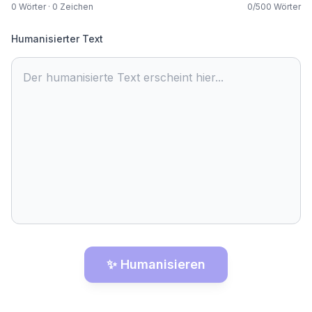
0
Wörter
·
0
Zeichen
0
/
500
Wörter
Humanisierter Text
Der humanisierte Text erscheint hier...
✨ Humanisieren