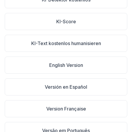
KI-Score
KI-Text kostenlos humanisieren
English Version
Versión en Español
Version Française
Versão em Português