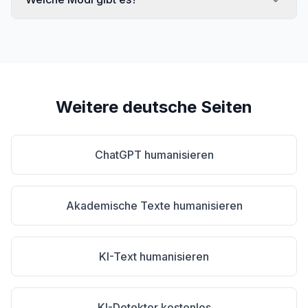
Weitere deutsche Seiten
ChatGPT humanisieren
Akademische Texte humanisieren
KI-Text humanisieren
KI-Detektor kostenlos