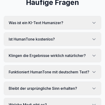
Häufige Fragen
Was ist ein KI-Text Humanizer?
Ist HumanTone kostenlos?
Klingen die Ergebnisse wirklich natürlicher?
Funktioniert HumanTone mit deutschem Text?
Bleibt der ursprüngliche Sinn erhalten?
Welche Modi gibt es?