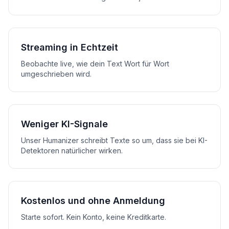
Streaming in Echtzeit
Beobachte live, wie dein Text Wort für Wort
umgeschrieben wird.
Weniger KI-Signale
Unser Humanizer schreibt Texte so um, dass sie bei KI-
Detektoren natürlicher wirken.
Kostenlos und ohne Anmeldung
Starte sofort. Kein Konto, keine Kreditkarte.