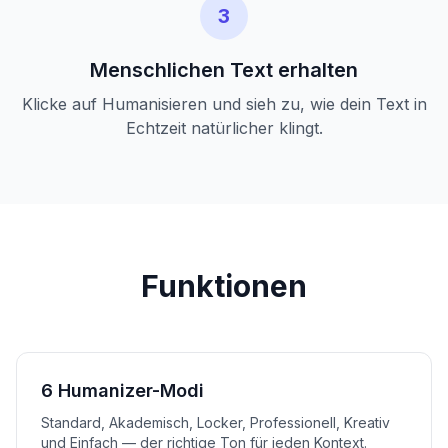
3
Menschlichen Text erhalten
Klicke auf Humanisieren und sieh zu, wie dein Text in
Echtzeit natürlicher klingt.
Funktionen
6 Humanizer-Modi
Standard, Akademisch, Locker, Professionell, Kreativ
und Einfach — der richtige Ton für jeden Kontext.