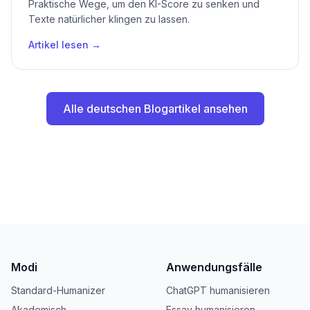
Praktische Wege, um den KI-Score zu senken und
Texte natürlicher klingen zu lassen.
Artikel lesen →
Alle deutschen Blogartikel ansehen
Modi
Anwendungsfälle
Standard-Humanizer
ChatGPT humanisieren
Akademisch
Essay humanisieren