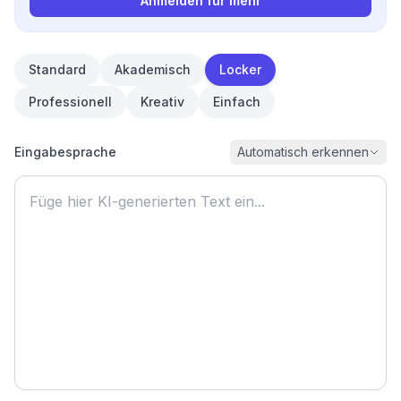
Anmelden für mehr
Standard
Akademisch
Locker
Professionell
Kreativ
Einfach
Eingabesprache
Automatisch erkennen