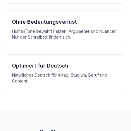
Ohne Bedeutungsverlust
HumanTone bewahrt Fakten, Argumente und Nuancen.
Nur der Schreibstil ändert sich.
Optimiert für Deutsch
Natürliches Deutsch für Alltag, Studium, Beruf und
Content.