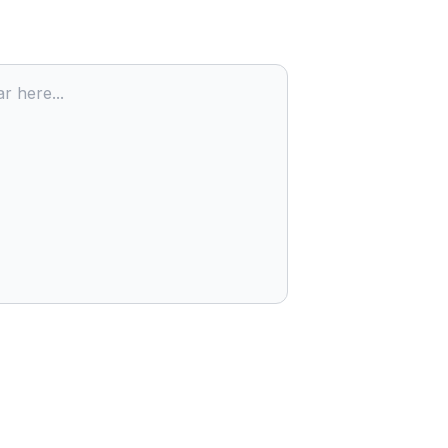
r here...