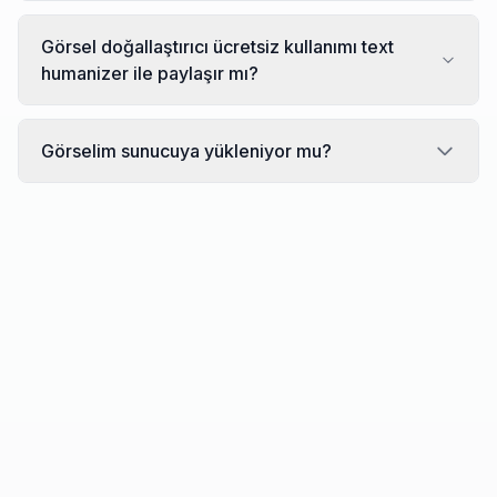
Görsel doğallaştırıcı ücretsiz kullanımı text
humanizer ile paylaşır mı?
Görselim sunucuya yükleniyor mu?