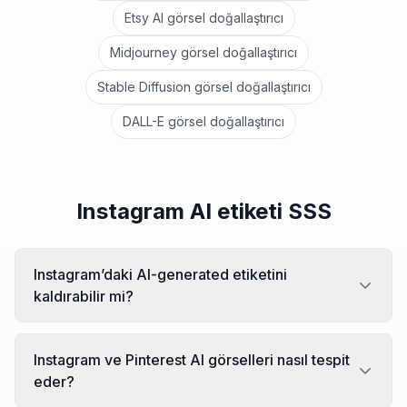
Etsy AI görsel doğallaştırıcı
Midjourney görsel doğallaştırıcı
Stable Diffusion görsel doğallaştırıcı
DALL-E görsel doğallaştırıcı
Instagram AI etiketi SSS
Instagram’daki AI-generated etiketini
kaldırabilir mi?
Instagram ve Pinterest AI görselleri nasıl tespit
eder?