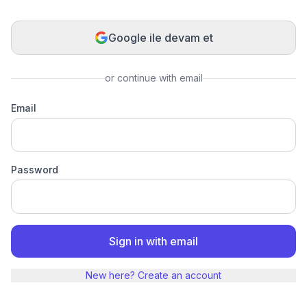
Google ile devam et
or continue with email
Email
Password
Sign in with email
New here? Create an account