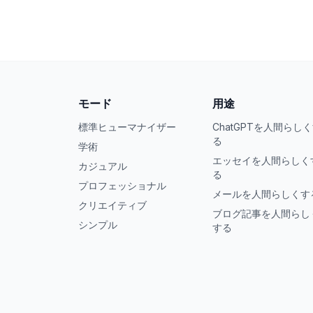
モード
用途
標準ヒューマナイザー
ChatGPTを人間らし
る
学術
エッセイを人間らしく
カジュアル
る
プロフェッショナル
メールを人間らしくす
クリエイティブ
ブログ記事を人間らし
シンプル
する