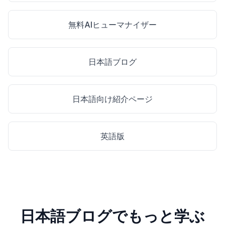
無料AIヒューマナイザー
日本語ブログ
日本語向け紹介ページ
英語版
日本語ブログでもっと学ぶ