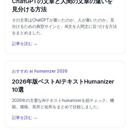
ChatGPTの文章と人間の文章の違いを
見分ける方法
その文章はChatGPTが書いたのか、人が書いたのか。見
分けるための典型サインと、AI文を人間文に近づける方法
をまとめました。
記事を読む →
おすすめ ai humanizer 2026
2026年版ベストAIテキストHumanizer
10選
2026年の主要なAIテキストhumanizerを総チェック。機
能、価格、長所と短所をまとめて比較しました。
記事を読む →