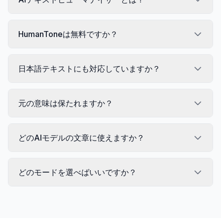
HumanToneは無料ですか？
日本語テキストにも対応していますか？
元の意味は保たれますか？
どのAIモデルの文章に使えますか？
どのモードを選べばいいですか？