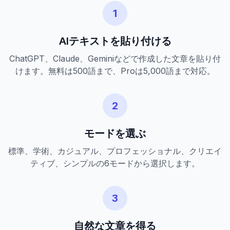
1
AIテキストを貼り付ける
ChatGPT、Claude、Geminiなどで作成した文章を貼り付
けます。無料は500語まで、Proは5,000語まで対応。
2
モードを選ぶ
標準、学術、カジュアル、プロフェッショナル、クリエイ
ティブ、シンプルの6モードから選択します。
3
自然な文章を得る