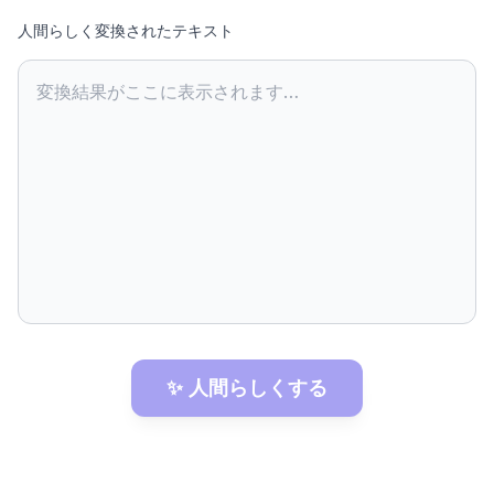
人間らしく変換されたテキスト
変換結果がここに表示されます…
✨ 人間らしくする