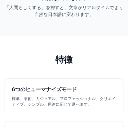
「人間らしくする」を押すと、文章がリアルタイムでより
自然な日本語に変わります。
特徴
6つのヒューマナイズモード
標準、学術、カジュアル、プロフェッショナル、クリエイ
ティブ、シンプル。用途に応じて選べます。