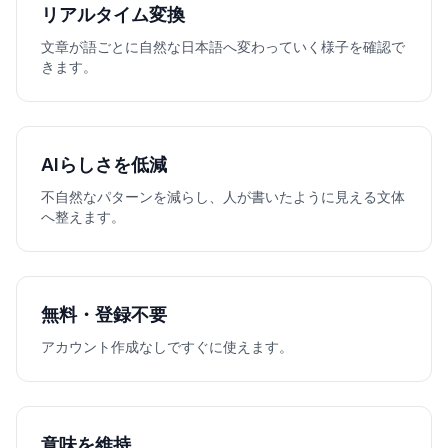
リアルタイム変換
文章が語ごとに自然な日本語へ変わっていく様子を確認で
きます。
AIらしさを低減
不自然なパターンを減らし、人が書いたように見える文体
へ整えます。
無料・登録不要
アカウント作成なしですぐに使えます。
意味を維持