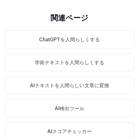
関連ページ
ChatGPTを人間らしくする
学術テキストを人間らしくする
AIテキストを人間らしい文章に変換
AI検出ツール
AIスコアチェッカー