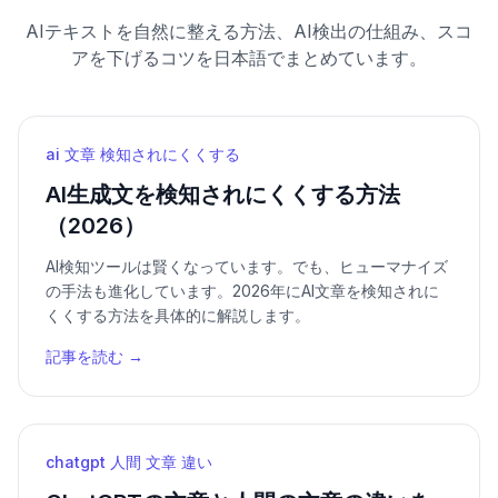
AIテキストを自然に整える方法、AI検出の仕組み、スコ
アを下げるコツを日本語でまとめています。
ai 文章 検知されにくくする
AI生成文を検知されにくくする方法
（2026）
AI検知ツールは賢くなっています。でも、ヒューマナイズ
の手法も進化しています。2026年にAI文章を検知されに
くくする方法を具体的に解説します。
記事を読む →
chatgpt 人間 文章 違い