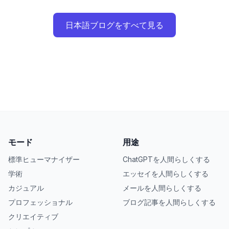
日本語ブログをすべて見る
モード
用途
標準ヒューマナイザー
ChatGPTを人間らしくする
学術
エッセイを人間らしくする
カジュアル
メールを人間らしくする
プロフェッショナル
ブログ記事を人間らしくする
クリエイティブ