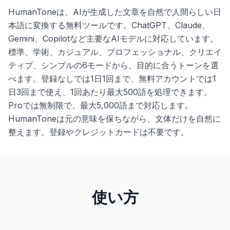
HumanToneは、AIが生成した文章を自然で人間らしい日
本語に変換する無料ツールです。ChatGPT、Claude、
Gemini、Copilotなど主要なAIモデルに対応しています。
標準、学術、カジュアル、プロフェッショナル、クリエイ
ティブ、シンプルの6モードから、目的に合うトーンを選
べます。登録なしでは1日1回まで、無料アカウントでは1
日3回まで使え、1回あたり最大500語を処理できます。
Proでは無制限で、最大5,000語まで対応します。
HumanToneは元の意味を保ちながら、文体だけを自然に
整えます。登録やクレジットカードは不要です。
使い方