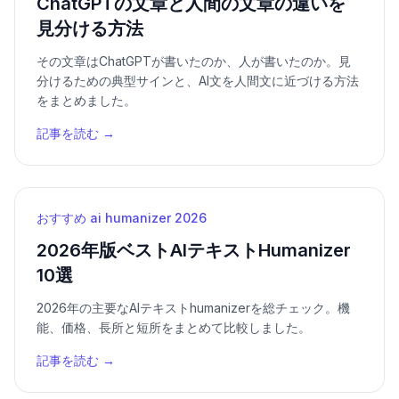
ChatGPTの文章と人間の文章の違いを
見分ける方法
その文章はChatGPTが書いたのか、人が書いたのか。見
分けるための典型サインと、AI文を人間文に近づける方法
をまとめました。
記事を読む →
おすすめ ai humanizer 2026
2026年版ベストAIテキストHumanizer
10選
2026年の主要なAIテキストhumanizerを総チェック。機
能、価格、長所と短所をまとめて比較しました。
記事を読む →