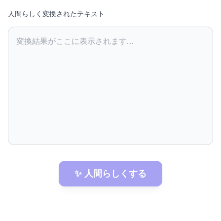
人間らしく変換されたテキスト
変換結果がここに表示されます…
✨ 人間らしくする