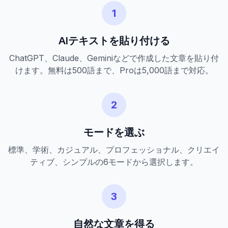
1
AIテキストを貼り付ける
ChatGPT、Claude、Geminiなどで作成した文章を貼り付
けます。無料は500語まで、Proは5,000語まで対応。
2
モードを選ぶ
標準、学術、カジュアル、プロフェッショナル、クリエイ
ティブ、シンプルの6モードから選択します。
3
自然な文章を得る