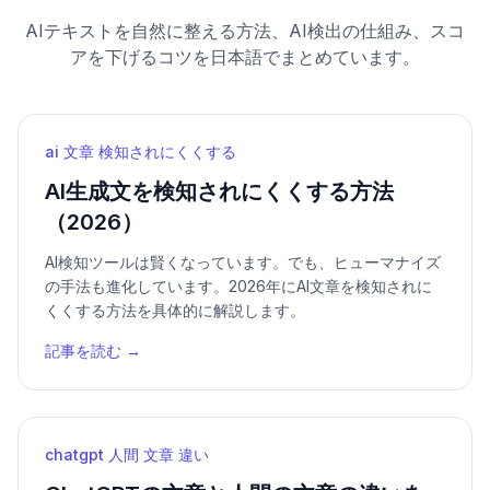
AIテキストを自然に整える方法、AI検出の仕組み、スコ
アを下げるコツを日本語でまとめています。
ai 文章 検知されにくくする
AI生成文を検知されにくくする方法
（2026）
AI検知ツールは賢くなっています。でも、ヒューマナイズ
の手法も進化しています。2026年にAI文章を検知されに
くくする方法を具体的に解説します。
記事を読む →
chatgpt 人間 文章 違い