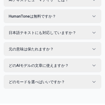
HumanToneは無料ですか？
日本語テキストにも対応していますか？
元の意味は保たれますか？
どのAIモデルの文章に使えますか？
どのモードを選べばいいですか？