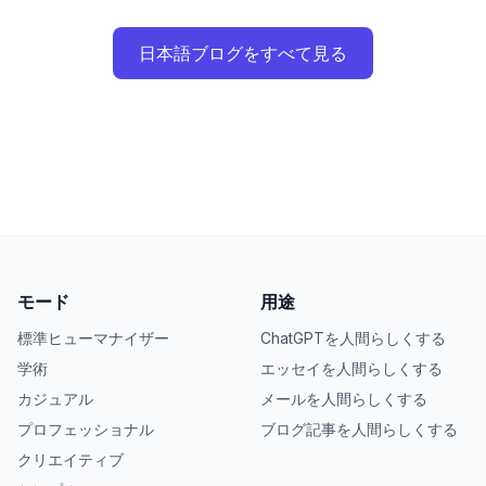
日本語ブログをすべて見る
モード
用途
標準ヒューマナイザー
ChatGPTを人間らしくする
学術
エッセイを人間らしくする
カジュアル
メールを人間らしくする
プロフェッショナル
ブログ記事を人間らしくする
クリエイティブ