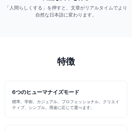
「人間らしくする」を押すと、文章がリアルタイムでより
自然な日本語に変わります。
特徴
6つのヒューマナイズモード
標準、学術、カジュアル、プロフェッショナル、クリエイ
ティブ、シンプル。用途に応じて選べます。