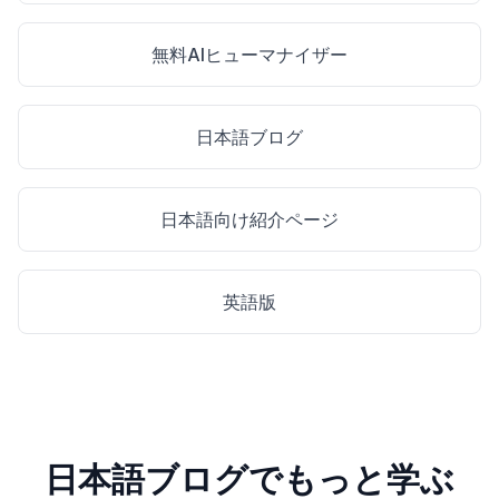
無料AIヒューマナイザー
日本語ブログ
日本語向け紹介ページ
英語版
日本語ブログでもっと学ぶ