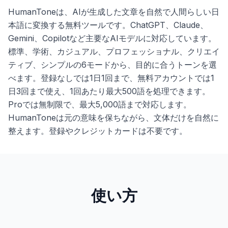
HumanToneは、AIが生成した文章を自然で人間らしい日
本語に変換する無料ツールです。ChatGPT、Claude、
Gemini、Copilotなど主要なAIモデルに対応しています。
標準、学術、カジュアル、プロフェッショナル、クリエイ
ティブ、シンプルの6モードから、目的に合うトーンを選
べます。登録なしでは1日1回まで、無料アカウントでは1
日3回まで使え、1回あたり最大500語を処理できます。
Proでは無制限で、最大5,000語まで対応します。
HumanToneは元の意味を保ちながら、文体だけを自然に
整えます。登録やクレジットカードは不要です。
使い方