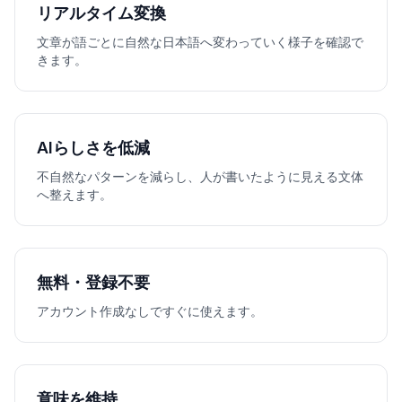
リアルタイム変換
文章が語ごとに自然な日本語へ変わっていく様子を確認で
きます。
AIらしさを低減
不自然なパターンを減らし、人が書いたように見える文体
へ整えます。
無料・登録不要
アカウント作成なしですぐに使えます。
意味を維持