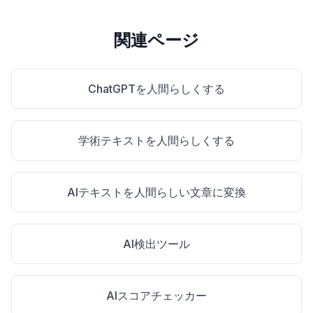
関連ページ
ChatGPTを人間らしくする
学術テキストを人間らしくする
AIテキストを人間らしい文章に変換
AI検出ツール
AIスコアチェッカー