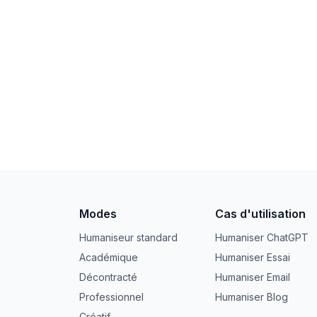
Modes
Cas d'utilisation
Humaniseur standard
Humaniser ChatGPT
Académique
Humaniser Essai
Décontracté
Humaniser Email
Professionnel
Humaniser Blog
Créatif