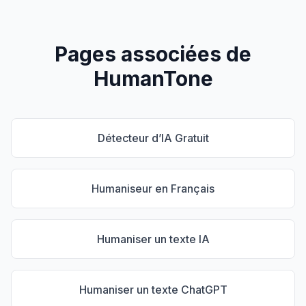
Pages associées de
HumanTone
Détecteur d’IA Gratuit
Humaniseur en Français
Humaniser un texte IA
Humaniser un texte ChatGPT