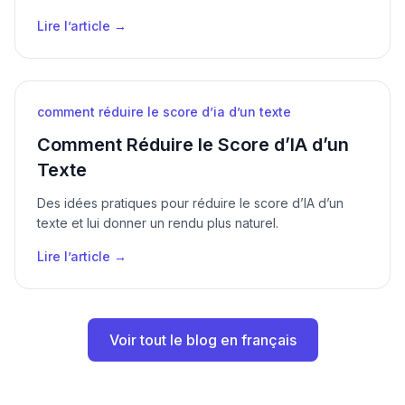
Lire l’article →
comment réduire le score d’ia d’un texte
Comment Réduire le Score d’IA d’un
Texte
Des idées pratiques pour réduire le score d’IA d’un
texte et lui donner un rendu plus naturel.
Lire l’article →
Voir tout le blog en français