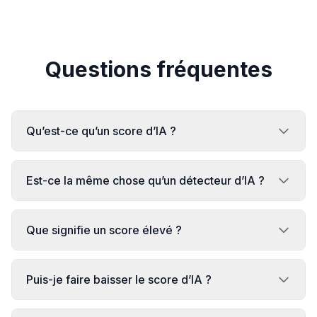
Questions fréquentes
Qu’est-ce qu’un score d’IA ?
Est-ce la même chose qu’un détecteur d’IA ?
Que signifie un score élevé ?
Puis-je faire baisser le score d’IA ?