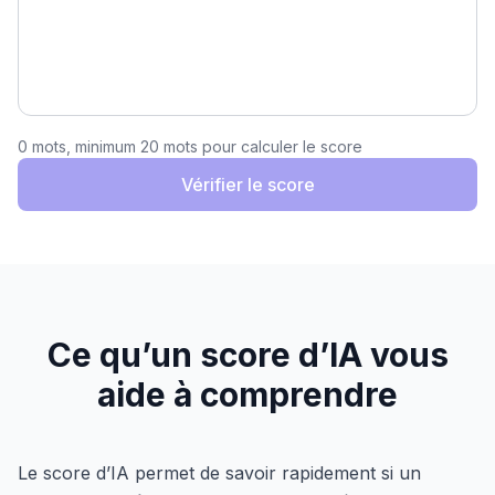
0 mots, minimum 20 mots pour calculer le score
Vérifier le score
Ce qu’un score d’IA vous
aide à comprendre
Le score d’IA permet de savoir rapidement si un