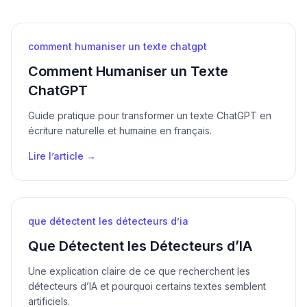
comment humaniser un texte chatgpt
Comment Humaniser un Texte
ChatGPT
Guide pratique pour transformer un texte ChatGPT en
écriture naturelle et humaine en français.
Lire l’article →
que détectent les détecteurs d’ia
Que Détectent les Détecteurs d’IA
Une explication claire de ce que recherchent les
détecteurs d’IA et pourquoi certains textes semblent
artificiels.