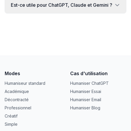
Est-ce utile pour ChatGPT, Claude et Gemini ?
Modes
Cas d'utilisation
Humaniseur standard
Humaniser ChatGPT
Académique
Humaniser Essai
Décontracté
Humaniser Email
Professionnel
Humaniser Blog
Créatif
Simple