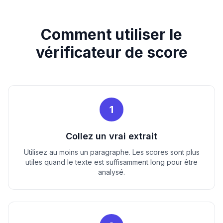
Comment utiliser le
vérificateur de score
1
Collez un vrai extrait
Utilisez au moins un paragraphe. Les scores sont plus
utiles quand le texte est suffisamment long pour être
analysé.