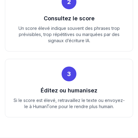
2
Consultez le score
Un score élevé indique souvent des phrases trop
prévisibles, trop répétitives ou marquées par des
signaux d’écriture IA.
3
Éditez ou humanisez
Si le score est élevé, retravaillez le texte ou envoyez-
le à HumanTone pour le rendre plus humain.