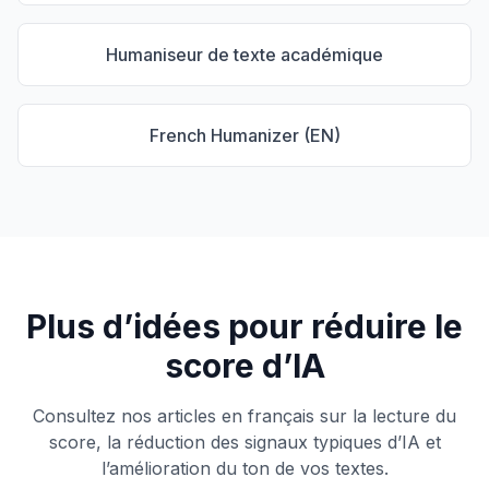
Humaniseur de texte académique
French Humanizer (EN)
Plus d’idées pour réduire le
score d’IA
Consultez nos articles en français sur la lecture du
score, la réduction des signaux typiques d’IA et
l’amélioration du ton de vos textes.