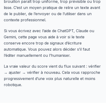
brouillon paraît trop uniforme, trop prévisible ou trop
lisse. C’est un moyen pratique de relire un texte avant
de le publier, de l’envoyer ou de l’utiliser dans un
contexte professionnel.
Si vous écrivez avec l’aide de ChatGPT, Claude ou
Gemini, cette page vous aide à voir si le texte
conserve encore trop de signaux d’écriture
automatique. Vous pouvez alors décider s’il faut
l’éditer manuellement ou l’humaniser.
La vraie valeur du score vient du flux suivant : vérifier
→ ajuster → vérifier à nouveau. Cela vous rapproche
progressivement d’une voix plus naturelle et moins
robotique.