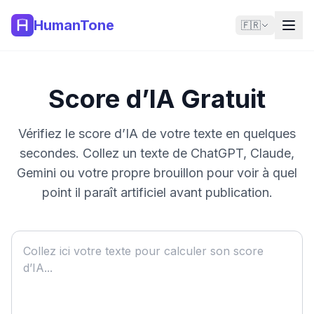
HumanTone
🇫🇷
Score d’IA Gratuit
Vérifiez le score d’IA de votre texte en quelques
secondes. Collez un texte de ChatGPT, Claude,
Gemini ou votre propre brouillon pour voir à quel
point il paraît artificiel avant publication.