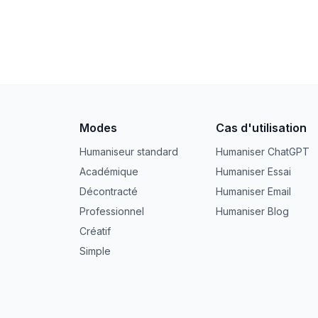
Modes
Cas d'utilisation
Humaniseur standard
Humaniser ChatGPT
Académique
Humaniser Essai
Décontracté
Humaniser Email
Professionnel
Humaniser Blog
Créatif
Simple