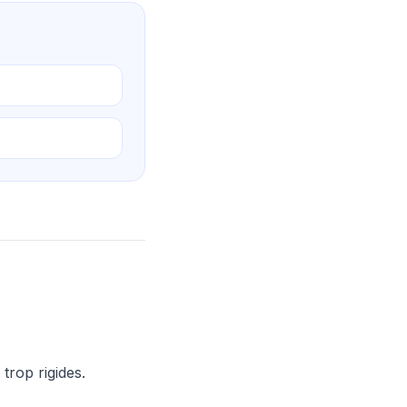
trop rigides.