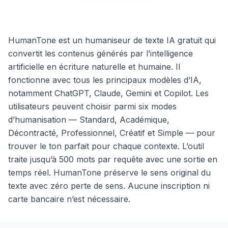
HumanTone est un humaniseur de texte IA gratuit qui
convertit les contenus générés par l’intelligence
artificielle en écriture naturelle et humaine. Il
fonctionne avec tous les principaux modèles d’IA,
notamment ChatGPT, Claude, Gemini et Copilot. Les
utilisateurs peuvent choisir parmi six modes
d’humanisation — Standard, Académique,
Décontracté, Professionnel, Créatif et Simple — pour
trouver le ton parfait pour chaque contexte. L’outil
traite jusqu’à 500 mots par requête avec une sortie en
temps réel. HumanTone préserve le sens original du
texte avec zéro perte de sens. Aucune inscription ni
carte bancaire n’est nécessaire.