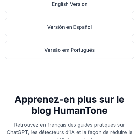
English Version
Versión en Español
Versão em Português
Apprenez-en plus sur le
blog HumanTone
Retrouvez en français des guides pratiques sur
ChatGPT, les détecteurs d’IA et la façon de réduire le