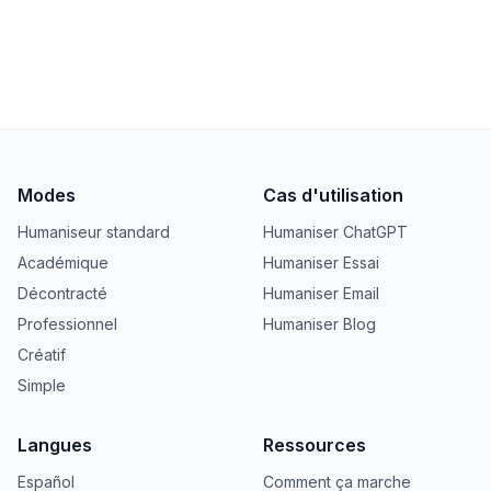
Modes
Cas d'utilisation
Humaniseur standard
Humaniser ChatGPT
Académique
Humaniser Essai
Décontracté
Humaniser Email
Professionnel
Humaniser Blog
Créatif
Simple
Langues
Ressources
Español
Comment ça marche