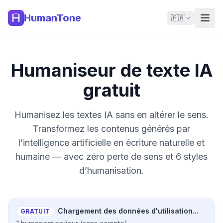
HumanTone
🇫🇷
Humaniseur de texte IA
gratuit
Humanisez les textes IA sans en altérer le sens.
Transformez les contenus générés par
l’intelligence artificielle en écriture naturelle et
humaine — avec zéro perte de sens et 6 styles
d’humanisation.
Chargement des données d'utilisation...
GRATUIT