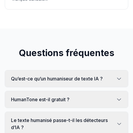
Questions fréquentes
Qu’est-ce qu’un humaniseur de texte IA ?
HumanTone est-il gratuit ?
Le texte humanisé passe-t-il les détecteurs
d’IA ?