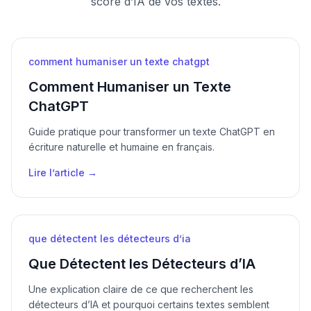
score d’IA de vos textes.
comment humaniser un texte chatgpt
Comment Humaniser un Texte
ChatGPT
Guide pratique pour transformer un texte ChatGPT en
écriture naturelle et humaine en français.
Lire l’article →
que détectent les détecteurs d’ia
Que Détectent les Détecteurs d’IA
Une explication claire de ce que recherchent les
détecteurs d’IA et pourquoi certains textes semblent