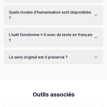
Quels modes d’humanisation sont disponibles
?
L’outil fonctionne-t-il avec du texte en français
?
Le sens original est-il préservé ?
Outils associés