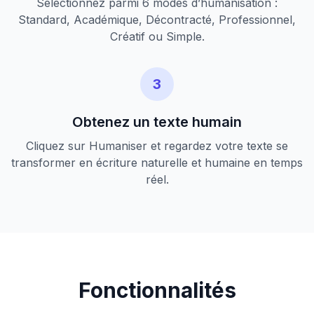
Sélectionnez parmi 6 modes d’humanisation :
Standard, Académique, Décontracté, Professionnel,
Créatif ou Simple.
3
Obtenez un texte humain
Cliquez sur Humaniser et regardez votre texte se
transformer en écriture naturelle et humaine en temps
réel.
Fonctionnalités