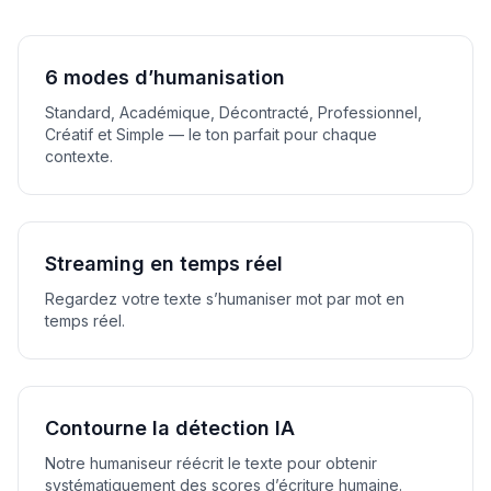
6 modes d’humanisation
Standard, Académique, Décontracté, Professionnel,
Créatif et Simple — le ton parfait pour chaque
contexte.
Streaming en temps réel
Regardez votre texte s’humaniser mot par mot en
temps réel.
Contourne la détection IA
Notre humaniseur réécrit le texte pour obtenir
systématiquement des scores d’écriture humaine.