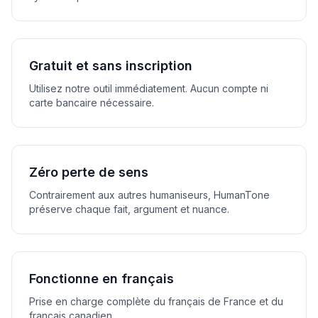
Gratuit et sans inscription
Utilisez notre outil immédiatement. Aucun compte ni
carte bancaire nécessaire.
Zéro perte de sens
Contrairement aux autres humaniseurs, HumanTone
préserve chaque fait, argument et nuance.
Fonctionne en français
Prise en charge complète du français de France et du
français canadien.