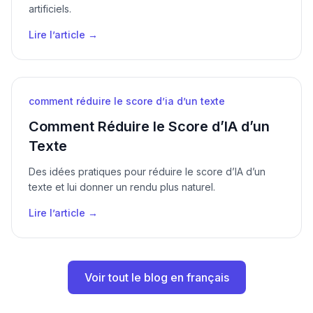
artificiels.
Lire l’article →
comment réduire le score d’ia d’un texte
Comment Réduire le Score d’IA d’un
Texte
Des idées pratiques pour réduire le score d’IA d’un
texte et lui donner un rendu plus naturel.
Lire l’article →
Voir tout le blog en français