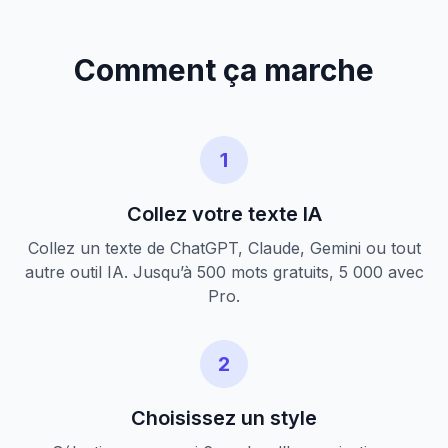
Comment ça marche
1
Collez votre texte IA
Collez un texte de ChatGPT, Claude, Gemini ou tout
autre outil IA. Jusqu’à 500 mots gratuits, 5 000 avec
Pro.
2
Choisissez un style