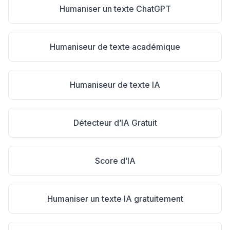
Humaniser un texte ChatGPT
Humaniseur de texte académique
Humaniseur de texte IA
Détecteur d’IA Gratuit
Score d’IA
Humaniser un texte IA gratuitement