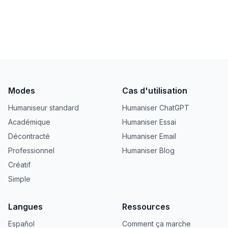
Modes
Cas d'utilisation
Humaniseur standard
Humaniser ChatGPT
Académique
Humaniser Essai
Décontracté
Humaniser Email
Professionnel
Humaniser Blog
Créatif
Simple
Langues
Ressources
Español
Comment ça marche