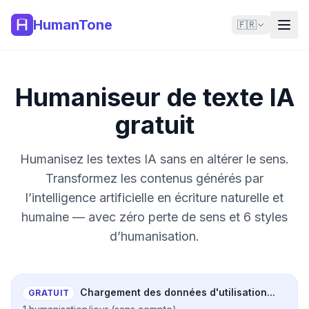
HumanTone
🇫🇷
Humaniseur de texte IA
gratuit
Humanisez les textes IA sans en altérer le sens.
Transformez les contenus générés par
l’intelligence artificielle en écriture naturelle et
humaine — avec zéro perte de sens et 6 styles
d’humanisation.
Chargement des données d'utilisation...
GRATUIT