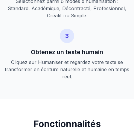
Sélectionnez parmi 6 modes d’humanisation :
Standard, Académique, Décontracté, Professionnel,
Créatif ou Simple.
3
Obtenez un texte humain
Cliquez sur Humaniser et regardez votre texte se
transformer en écriture naturelle et humaine en temps
réel.
Fonctionnalités