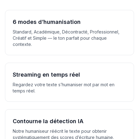
6 modes d’humanisation
Standard, Académique, Décontracté, Professionnel,
Créatif et Simple — le ton parfait pour chaque
contexte.
Streaming en temps réel
Regardez votre texte s’humaniser mot par mot en
temps réel.
Contourne la détection IA
Notre humaniseur réécrit le texte pour obtenir
systématiquement des scores d’écriture humaine.