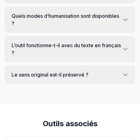
Quels modes d’humanisation sont disponibles
?
L’outil fonctionne-t-il avec du texte en français
?
Le sens original est-il préservé ?
Outils associés