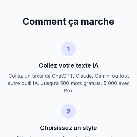
Comment ça marche
1
Collez votre texte IA
Collez un texte de ChatGPT, Claude, Gemini ou tout
autre outil IA. Jusqu’à 500 mots gratuits, 5 000 avec
Pro.
2
Choisissez un style