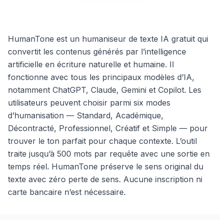
HumanTone est un humaniseur de texte IA gratuit qui
convertit les contenus générés par l’intelligence
artificielle en écriture naturelle et humaine. Il
fonctionne avec tous les principaux modèles d’IA,
notamment ChatGPT, Claude, Gemini et Copilot. Les
utilisateurs peuvent choisir parmi six modes
d’humanisation — Standard, Académique,
Décontracté, Professionnel, Créatif et Simple — pour
trouver le ton parfait pour chaque contexte. L’outil
traite jusqu’à 500 mots par requête avec une sortie en
temps réel. HumanTone préserve le sens original du
texte avec zéro perte de sens. Aucune inscription ni
carte bancaire n’est nécessaire.