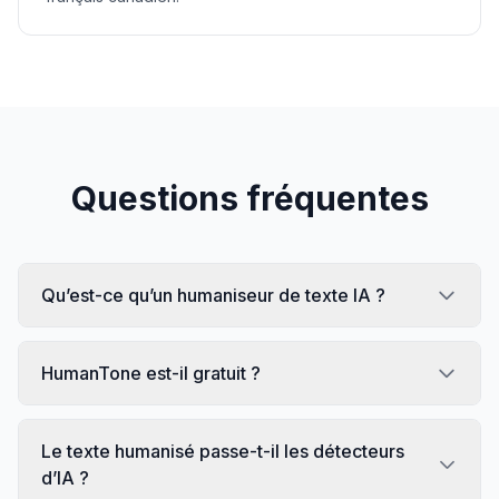
Questions fréquentes
Qu’est-ce qu’un humaniseur de texte IA ?
HumanTone est-il gratuit ?
Le texte humanisé passe-t-il les détecteurs
d’IA ?