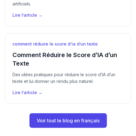
artificiels.
Lire l’article →
comment réduire le score d’ia d’un texte
Comment Réduire le Score d’IA d’un
Texte
Des idées pratiques pour réduire le score d’IA d’un
texte et lui donner un rendu plus naturel.
Lire l’article →
Voir tout le blog en français