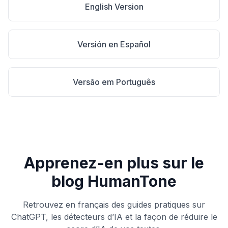
English Version
Versión en Español
Versão em Português
Apprenez-en plus sur le
blog HumanTone
Retrouvez en français des guides pratiques sur
ChatGPT, les détecteurs d’IA et la façon de réduire le