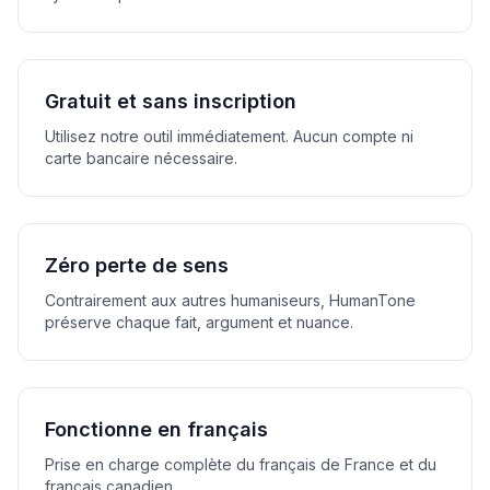
Gratuit et sans inscription
Utilisez notre outil immédiatement. Aucun compte ni
carte bancaire nécessaire.
Zéro perte de sens
Contrairement aux autres humaniseurs, HumanTone
préserve chaque fait, argument et nuance.
Fonctionne en français
Prise en charge complète du français de France et du
français canadien.