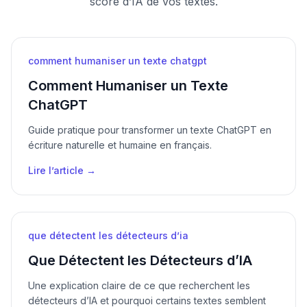
score d’IA de vos textes.
comment humaniser un texte chatgpt
Comment Humaniser un Texte
ChatGPT
Guide pratique pour transformer un texte ChatGPT en
écriture naturelle et humaine en français.
Lire l’article →
que détectent les détecteurs d’ia
Que Détectent les Détecteurs d’IA
Une explication claire de ce que recherchent les
détecteurs d’IA et pourquoi certains textes semblent