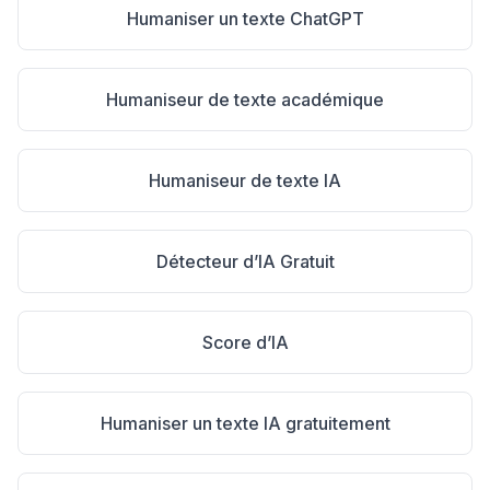
Humaniser un texte ChatGPT
Humaniseur de texte académique
Humaniseur de texte IA
Détecteur d’IA Gratuit
Score d’IA
Humaniser un texte IA gratuitement